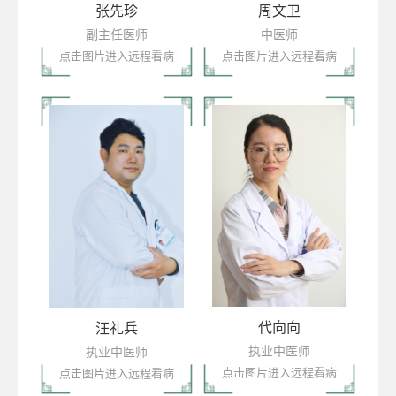
张先珍
周文卫
副主任医师
中医师
点击图片进入远程看病
点击图片进入远程看病
代向向
汪礼兵
执业中医师
执业中医师
点击图片进入远程看病
点击图片进入远程看病