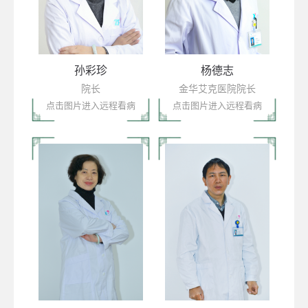
孙彩珍
杨德志
院长
金华艾克医院院长
点击图片进入远程看病
点击图片进入远程看病