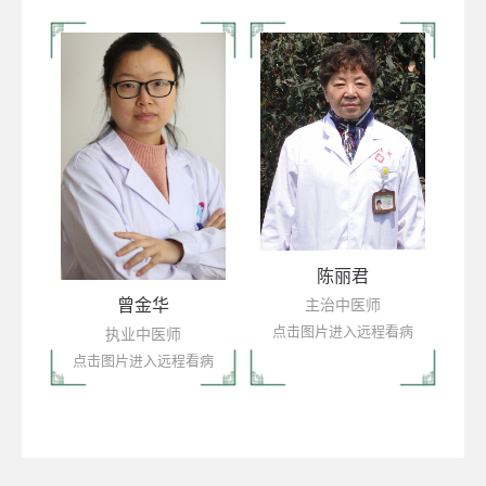
陈丽君
主治中医师
曾金华
点击图片进入远程看病
执业中医师
点击图片进入远程看病