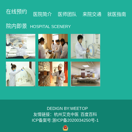
在线预约
医院简介
医师团队
来院交通
就医指南
院内即景
HOSPITAL SCENERY
DEDIGN BY:WEETOP
友情链接：
杭州艾克中医
百度百科
ICP备案号:浙ICP备2020034250号-1